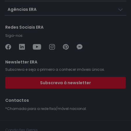
Agências ERA
Redes Sociais ERA
Siga-nos:
Newsletter ERA
Subscreva e seja o primeiro a conhecer imóveis únicos.
Subscreva à newsletter
Contactos
*Chamada para a rede fixa/móvel nacional.
Condições Gerais