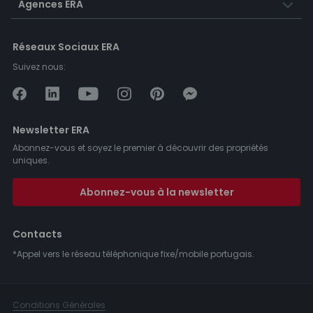
Agences ERA
Réseaux Sociaux ERA
Suivez nous:
Newsletter ERA
Abonnez-vous et soyez le premier à découvrir des propriétés
uniques.
Abonnez-vous à la newsletter
Contacts
*Appel vers le réseau téléphonique fixe/mobile portugais.
Conditions Générales