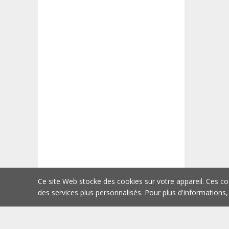
Ce site Web stocke des cookies sur votre appareil. Ces co
des services plus personnalisés. Pour plus d'informations,