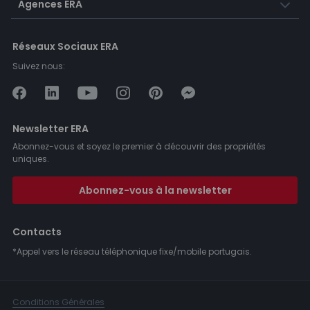
Agences ERA
Réseaux Sociaux ERA
Suivez nous:
Newsletter ERA
Abonnez-vous et soyez le premier à découvrir des propriétés
uniques.
Abonnez-vous à la newsletter
Contacts
*Appel vers le réseau téléphonique fixe/mobile portugais.
Conditions Générales