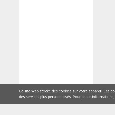
Ce site Web stocke des cookies sur votre appareil. Ces co
des services plus personnalisés. Pour plus d'informations,