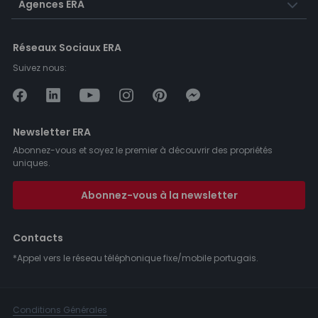
Agences ERA
Réseaux Sociaux ERA
Suivez nous:
Newsletter ERA
Abonnez-vous et soyez le premier à découvrir des propriétés
uniques.
Abonnez-vous à la newsletter
Contacts
*Appel vers le réseau téléphonique fixe/mobile portugais.
Conditions Générales