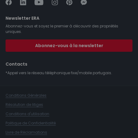
Newsletter ERA
Abonnez-vous et soyez le premier à découvrir des propriétés
uniques.
Abonnez-vous à la newsletter
Contacts
*Appel vers le réseau téléphonique fixe/mobile portugais.
Conditions Générales
Résolution de litiges
Conditions d'utilisation
Politique de Confidentialité
Livre de Réclamations