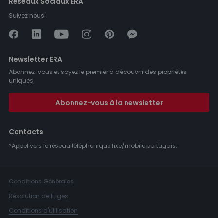
Réseaux Sociaux ERA
Suivez nous:
Newsletter ERA
Abonnez-vous et soyez le premier à découvrir des propriétés
uniques.
Abonnez-vous à la newsletter
Contacts
*Appel vers le réseau téléphonique fixe/mobile portugais.
Conditions Générales
Résolution de litiges
Conditions d'utilisation