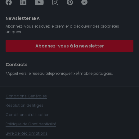
Newsletter ERA
Abonnez-vous et soyez le premier à découvrir des propriétés
uniques.
Abonnez-vous à la newsletter
Contacts
*Appel vers le réseau téléphonique fixe/mobile portugais.
Conditions Générales
Résolution de litiges
Conditions d'utilisation
Politique de Confidentialité
Livre de Réclamations