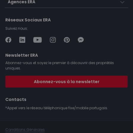
Agences ERA
Réseaux Sociaux ERA
Suivez nous:
Newsletter ERA
Abonnez-vous et soyez le premier à découvrir des propriétés
uniques.
Abonnez-vous à la newsletter
Contacts
*Appel vers le réseau téléphonique fixe/mobile portugais.
Conditions Générales