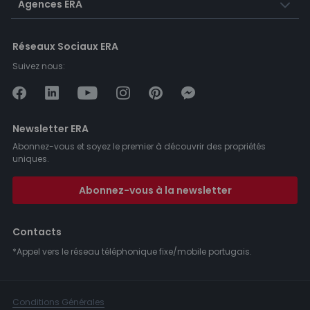
Agences ERA
Réseaux Sociaux ERA
Suivez nous:
Newsletter ERA
Abonnez-vous et soyez le premier à découvrir des propriétés
uniques.
Abonnez-vous à la newsletter
Contacts
*Appel vers le réseau téléphonique fixe/mobile portugais.
Conditions Générales