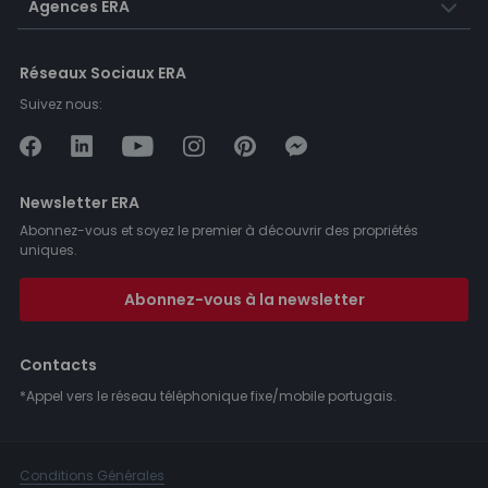
Agences ERA
Réseaux Sociaux ERA
Suivez nous:
Newsletter ERA
Abonnez-vous et soyez le premier à découvrir des propriétés
uniques.
Abonnez-vous à la newsletter
Contacts
*Appel vers le réseau téléphonique fixe/mobile portugais.
Conditions Générales