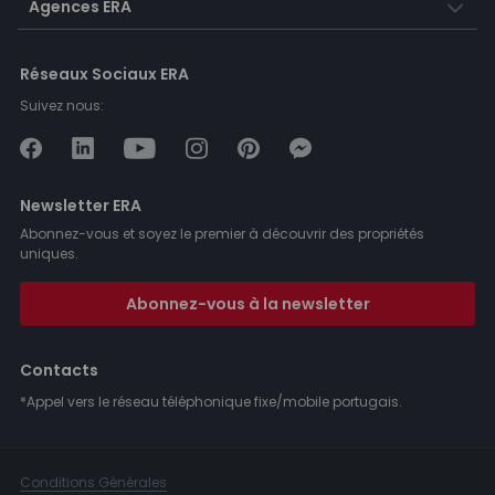
Agences ERA
Réseaux Sociaux ERA
Suivez nous:
Newsletter ERA
Abonnez-vous et soyez le premier à découvrir des propriétés
uniques.
Abonnez-vous à la newsletter
Contacts
*Appel vers le réseau téléphonique fixe/mobile portugais.
Conditions Générales