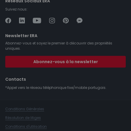
Réseaux Sociaux ERA
Suivez nous:
Newsletter ERA
Abonnez-vous et soyez le premier à découvrir des propriétés
uniques.
Abonnez-vous à la newsletter
Contacts
*Appel vers le réseau téléphonique fixe/mobile portugais.
Conditions Générales
Résolution de litiges
Conditions d'utilisation