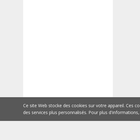
Ce site Web stocke des cookies sur votre appareil. Ces co
des services plus personnalisés. Pour plus d'informations,