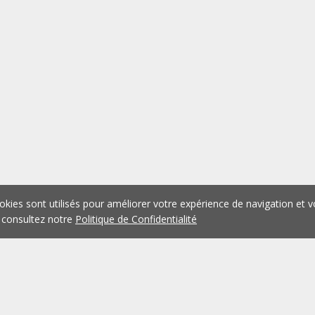
okies sont utilisés pour améliorer votre expérience de navigation et v
 consultez notre
Politique de Confidentialité