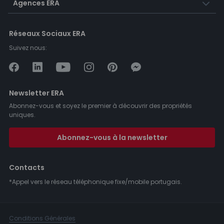
Agences ERA
Réseaux Sociaux ERA
Suivez nous:
Newsletter ERA
Abonnez-vous et soyez le premier à découvrir des propriétés
uniques.
Abonnez-vous à la newsletter
Contacts
*Appel vers le réseau téléphonique fixe/mobile portugais.
Conditions Générales