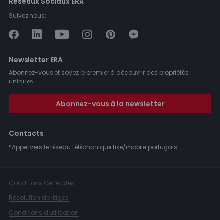
Réseaux Sociaux ERA
Suivez nous:
Newsletter ERA
Abonnez-vous et soyez le premier à découvrir des propriétés
uniques.
Abonnez-vous à la newsletter
Contacts
*Appel vers le réseau téléphonique fixe/mobile portugais.
Conditions Générales
Résolution de litiges
Conditions d'utilisation