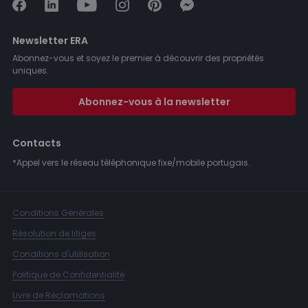
Newsletter ERA
Abonnez-vous et soyez le premier à découvrir des propriétés
uniques.
Abonnez-vous à la newsletter
Contacts
*Appel vers le réseau téléphonique fixe/mobile portugais.
Conditions Générales
Résolution de litiges
Conditions d'utilisation
Politique de Confidentialité
Livre de Réclamations