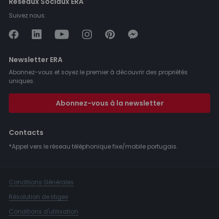
Réseaux Sociaux ERA
Suivez nous:
Newsletter ERA
Abonnez-vous et soyez le premier à découvrir des propriétés
uniques.
Abonnez-vous à la newsletter
Contacts
*Appel vers le réseau téléphonique fixe/mobile portugais.
Conditions Générales
Résolution de litiges
Conditions d'utilisation