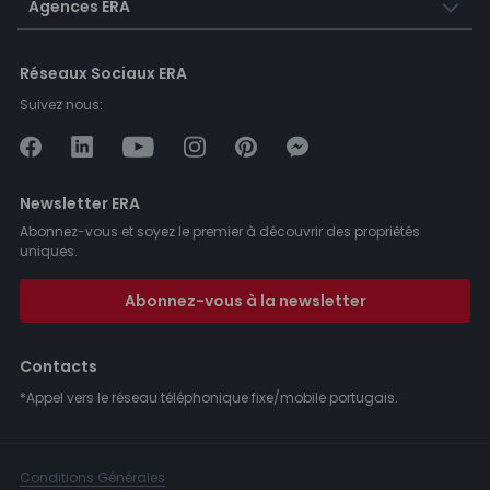
Agences ERA
Réseaux Sociaux ERA
Suivez nous:
Newsletter ERA
Abonnez-vous et soyez le premier à découvrir des propriétés
uniques.
Abonnez-vous à la newsletter
Contacts
*Appel vers le réseau téléphonique fixe/mobile portugais.
Conditions Générales