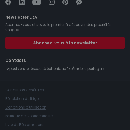
Newsletter ERA
Abonnez-vous et soyez le premier à découvrir des propriétés
uniques.
Abonnez-vous à la newsletter
Contacts
*Appel vers le réseau téléphonique fixe/mobile portugais.
Conditions Générales
Résolution de litiges
Conditions d'utilisation
Politique de Confidentialité
Livre de Réclamations