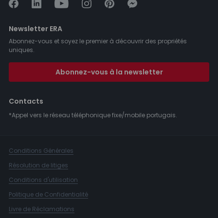
Newsletter ERA
Abonnez-vous et soyez le premier à découvrir des propriétés
uniques.
Abonnez-vous à la newsletter
Contacts
*Appel vers le réseau téléphonique fixe/mobile portugais.
Conditions Générales
Résolution de litiges
Conditions d'utilisation
Politique de Confidentialité
Livre de Réclamations