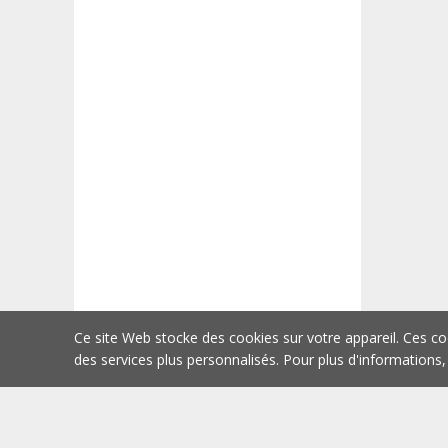
Ce site Web stocke des cookies sur votre appareil. Ces co
des services plus personnalisés. Pour plus d'informations,