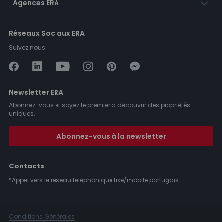
Agences ERA
Réseaux Sociaux ERA
Suivez nous:
Newsletter ERA
Abonnez-vous et soyez le premier à découvrir des propriétés
uniques.
Abonnez-vous à la newsletter
Contacts
*Appel vers le réseau téléphonique fixe/mobile portugais.
Conditions Générales