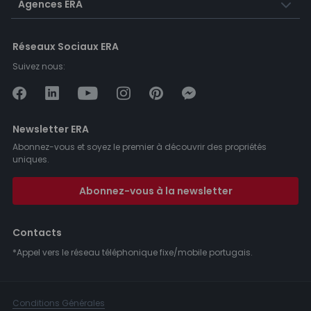
Agences ERA
Réseaux Sociaux ERA
Suivez nous:
Newsletter ERA
Abonnez-vous et soyez le premier à découvrir des propriétés
uniques.
Abonnez-vous à la newsletter
Contacts
*Appel vers le réseau téléphonique fixe/mobile portugais.
Conditions Générales