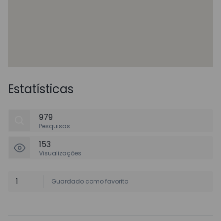
Estatísticas
979
Pesquisas
153
Visualizações
1
Guardado como favorito