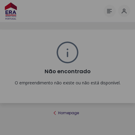
Inic
Menu
Não encontrado
O empreendimento não existe ou não está disponível.
Homepage