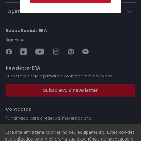
Agências ERA
Redes Sociais ERA
Siga-nos:
Newsletter ERA
Subscreva e seja o primeiro a conhecer imóveis únicos.
Subscreva à newsletter
Contactos
*Chamada para a rede fixa/móvel nacional.
Este site armazena cookies no seu equipamento. Estes cookies
são utilizados para melhorar a sua experiência de navegação e