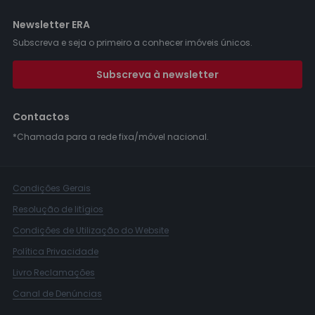
Newsletter ERA
Subscreva e seja o primeiro a conhecer imóveis únicos.
Subscreva à newsletter
Contactos
*Chamada para a rede fixa/móvel nacional.
Condições Gerais
Resolução de litígios
Condições de Utilização do Website
Política Privacidade
Livro Reclamações
Canal de Denúncias