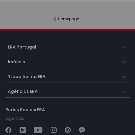
Homepage
ERA Portugal
Imóveis
Trabalhar na ERA
Agências ERA
Redes Sociais ERA
Siga-nos: