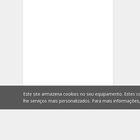
Este site armazena cookies no seu equipamento. Estes co
lhe serviços mais personalizados. Para mais informações