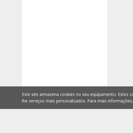
Este site armazena cookies no seu equipamento. Estes co
lhe serviços mais personalizados. Para mais informações