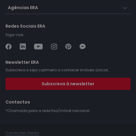
Agências ERA
Redes Sociais ERA
Siga-nos:
Newsletter ERA
Subscreva e seja o primeiro a conhecer imóveis únicos.
Subscreva à newsletter
Contactos
*Chamada para a rede fixa/móvel nacional.
Condições Gerais