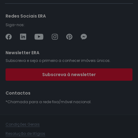
Redes Sociais ERA
Siga-nos:
Newsletter ERA
Subscreva e seja o primeiro a conhecer imóveis únicos.
Subscreva à newsletter
Contactos
*Chamada para a rede fixa/móvel nacional.
Condições Gerais
Resolução de litígios