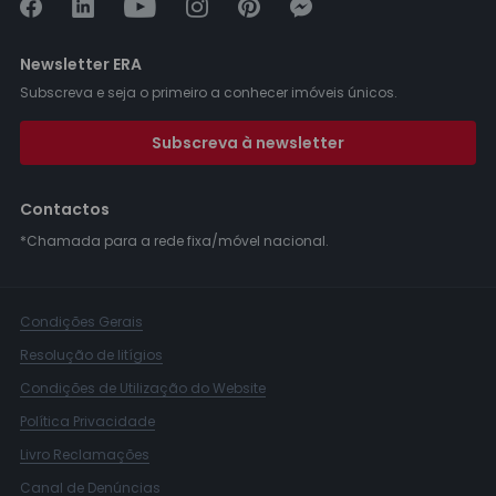
Newsletter ERA
Subscreva e seja o primeiro a conhecer imóveis únicos.
Subscreva à newsletter
Contactos
*Chamada para a rede fixa/móvel nacional.
Condições Gerais
Resolução de litígios
Condições de Utilização do Website
Política Privacidade
Livro Reclamações
Canal de Denúncias