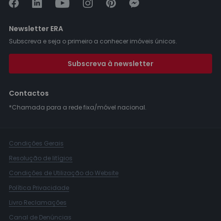
Newsletter ERA
Subscreva e seja o primeiro a conhecer imóveis únicos.
Subscreva à newsletter
Contactos
*Chamada para a rede fixa/móvel nacional.
Condições Gerais
Resolução de litígios
Condições de Utilização do Website
Política Privacidade
Livro Reclamações
Canal de Denúncias