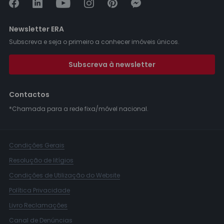
Newsletter ERA
Subscreva e seja o primeiro a conhecer imóveis únicos.
Subscreva à newsletter
Contactos
*Chamada para a rede fixa/móvel nacional.
Condições Gerais
Resolução de litígios
Condições de Utilização do Website
Política Privacidade
Livro Reclamações
Canal de Denúncias