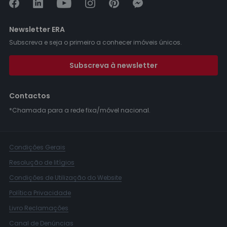
Newsletter ERA
Subscreva e seja o primeiro a conhecer imóveis únicos.
Subscreva à newsletter
Contactos
*Chamada para a rede fixa/móvel nacional.
Condições Gerais
Resolução de litígios
Condições de Utilização do Website
Política Privacidade
Livro Reclamações
Canal de Denúncias