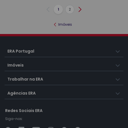
1
2
Anterior
Seguinte
Imóveis
ERA Portugal
Imóveis
Trabalhar na ERA
Agências ERA
Redes Sociais ERA
Siga-nos: