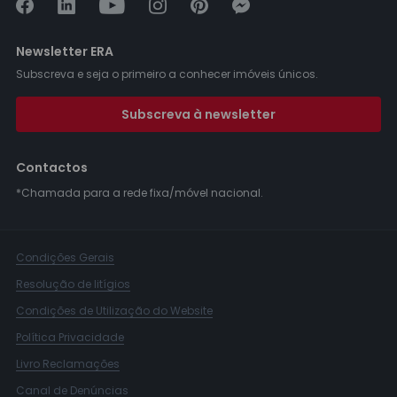
Newsletter ERA
Subscreva e seja o primeiro a conhecer imóveis únicos.
Subscreva à newsletter
Contactos
*Chamada para a rede fixa/móvel nacional.
Condições Gerais
Resolução de litígios
Condições de Utilização do Website
Política Privacidade
Livro Reclamações
Canal de Denúncias