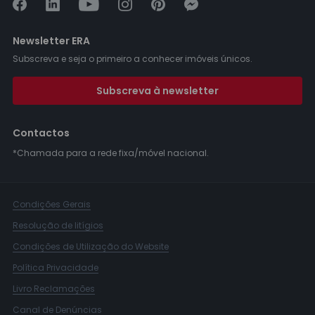
Newsletter ERA
Subscreva e seja o primeiro a conhecer imóveis únicos.
Subscreva à newsletter
Contactos
*Chamada para a rede fixa/móvel nacional.
Condições Gerais
Resolução de litígios
Condições de Utilização do Website
Política Privacidade
Livro Reclamações
Canal de Denúncias