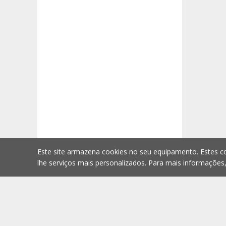
Este site armazena cookies no seu equipamento. Estes co
lhe serviços mais personalizados. Para mais informações