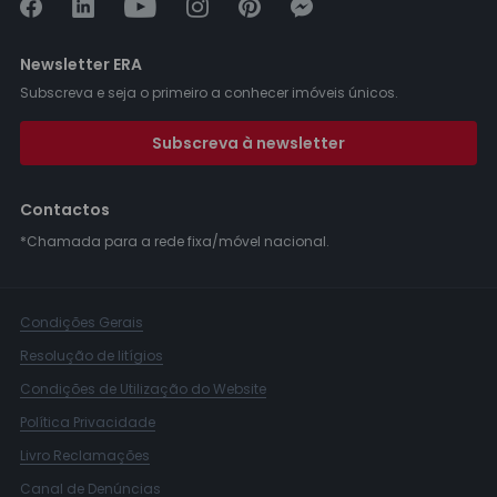
Newsletter ERA
Subscreva e seja o primeiro a conhecer imóveis únicos.
Subscreva à newsletter
Contactos
*Chamada para a rede fixa/móvel nacional.
Condições Gerais
Resolução de litígios
Condições de Utilização do Website
Política Privacidade
Livro Reclamações
Canal de Denúncias