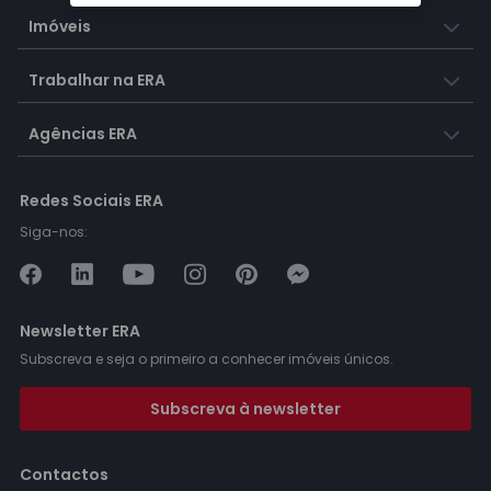
Imóveis
Trabalhar na ERA
Agências ERA
Redes Sociais ERA
Siga-nos:
Newsletter ERA
Subscreva e seja o primeiro a conhecer imóveis únicos.
Subscreva à newsletter
Contactos