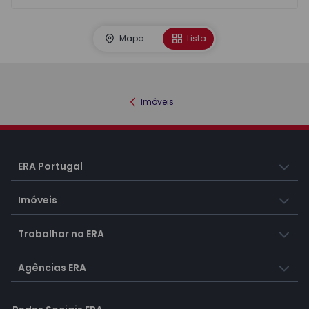
Mapa
Lista
Imóveis
ERA Portugal
Imóveis
Trabalhar na ERA
Agências ERA