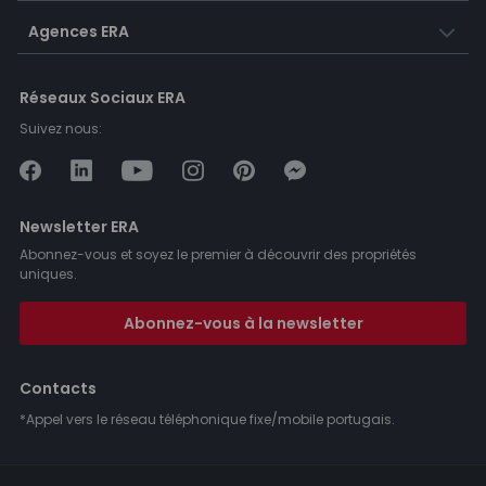
Agences ERA
Réseaux Sociaux ERA
Suivez nous:
Newsletter ERA
Abonnez-vous et soyez le premier à découvrir des propriétés
uniques.
Abonnez-vous à la newsletter
Contacts
*Appel vers le réseau téléphonique fixe/mobile portugais.