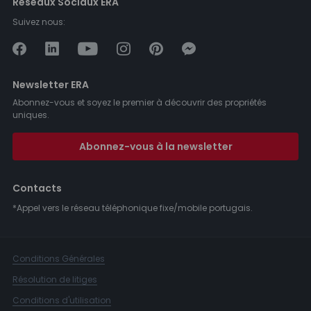
Réseaux Sociaux ERA
Suivez nous:
Newsletter ERA
Abonnez-vous et soyez le premier à découvrir des propriétés
uniques.
Abonnez-vous à la newsletter
Contacts
*Appel vers le réseau téléphonique fixe/mobile portugais.
Conditions Générales
Résolution de litiges
Conditions d'utilisation