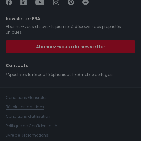
Newsletter ERA
Abonnez-vous et soyez le premier à découvrir des propriétés
uniques.
Abonnez-vous à la newsletter
Contacts
*Appel vers le réseau téléphonique fixe/mobile portugais.
Conditions Générales
Résolution de litiges
Conditions d'utilisation
Politique de Confidentialité
Livre de Réclamations