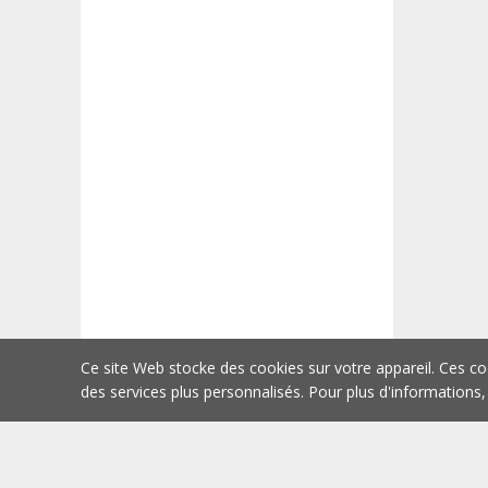
Ce site Web stocke des cookies sur votre appareil. Ces co
des services plus personnalisés. Pour plus d'informations,