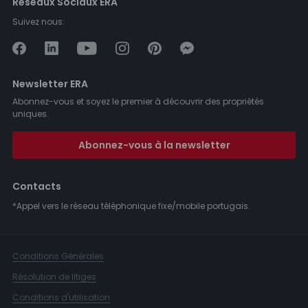
Réseaux Sociaux ERA
Suivez nous:
Newsletter ERA
Abonnez-vous et soyez le premier à découvrir des propriétés
uniques.
Abonnez-vous à la newsletter
Contacts
*Appel vers le réseau téléphonique fixe/mobile portugais.
Conditions Générales
Résolution de litiges
Conditions d'utilisation