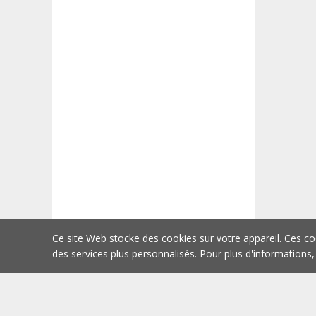
Ce site Web stocke des cookies sur votre appareil. Ces co
des services plus personnalisés. Pour plus d'informations,