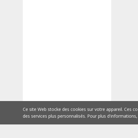
Ce site Web stocke des cookies sur votre appareil. Ces co
des services plus personnalisés. Pour plus d'informations,